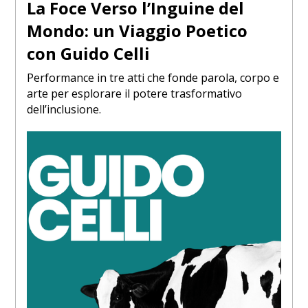
La Foce Verso l’Inguine del
Mondo: un Viaggio Poetico
con Guido Celli
Performance in tre atti che fonde parola, corpo e
arte per esplorare il potere trasformativo
dell’inclusione.