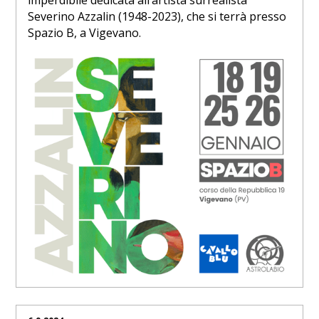
Severino Azzalin (1948-2023), che si terrà presso
Spazio B, a Vigevano.