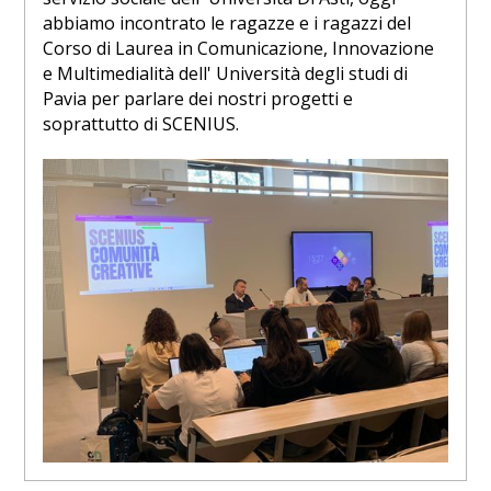
abbiamo incontrato le ragazze e i ragazzi del
Corso di Laurea in Comunicazione, Innovazione
e Multimedialità dell' Università degli studi di
Pavia per parlare dei nostri progetti e
soprattutto di SCENIUS.