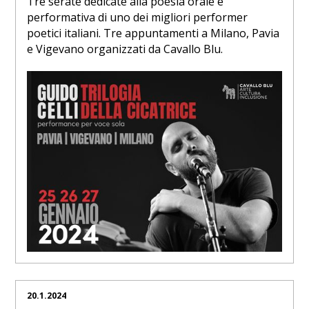
Tre serate dedicate alla poesia orale e
performativa di uno dei migliori performer
poetici italiani. Tre appuntamenti a Milano, Pavia
e Vigevano organizzati da Cavallo Blu.
20.1.2024