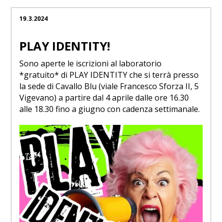
19.3.2024
PLAY IDENTITY!
Sono aperte le iscrizioni al laboratorio
*gratuito* di PLAY IDENTITY che si terrà presso
la sede di Cavallo Blu (viale Francesco Sforza II, 5
Vigevano) a partire dal 4 aprile dalle ore 16.30
alle 18.30 fino a giugno con cadenza settimanale.