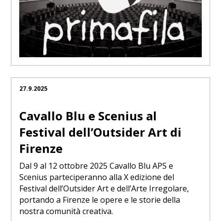
27.9.2025
Cavallo Blu e Scenius al
Festival dell’Outsider Art di
Firenze
Dal 9 al 12 ottobre 2025 Cavallo Blu APS e
Scenius parteciperanno alla X edizione del
Festival dell’Outsider Art e dell’Arte Irregolare,
portando a Firenze le opere e le storie della
nostra comunità creativa.