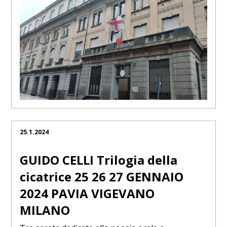
25.1.2024
GUIDO CELLI Trilogia della
cicatrice 25 26 27 GENNAIO
2024 PAVIA VIGEVANO
MILANO