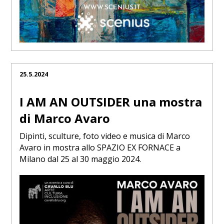
25.5.2024
I AM AN OUTSIDER una mostra
di Marco Avaro
Dipinti, sculture, foto video e musica di Marco
Avaro in mostra allo SPAZIO EX FORNACE a
Milano dal 25 al 30 maggio 2024.