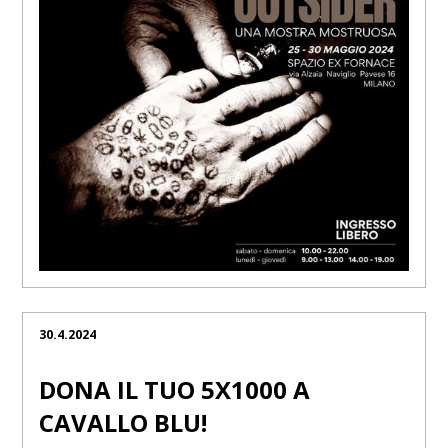
30.4.2024
DONA IL TUO 5X1000 A
CAVALLO BLU!