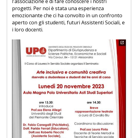
l'associazione e di fare conoscere i nostri
progetti. Per noi è stata una esperienza
emozionante che ci ha convolto in un confronto
aperto con gli studenti, futuri Assistenti Sociali, e
i loro docenti.