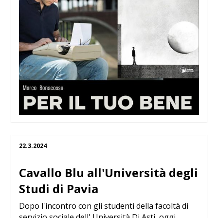
22.3.2024
Cavallo Blu all'Università degli
Studi di Pavia
Dopo l'incontro con gli studenti della facoltà di
servizio sociale dell' Università Di Asti, oggi