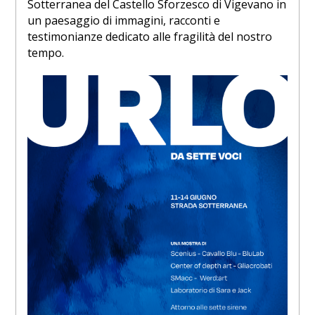
Sotterranea del Castello Sforzesco di Vigevano in
un paesaggio di immagini, racconti e
testimonianze dedicato alle fragilità del nostro
tempo.