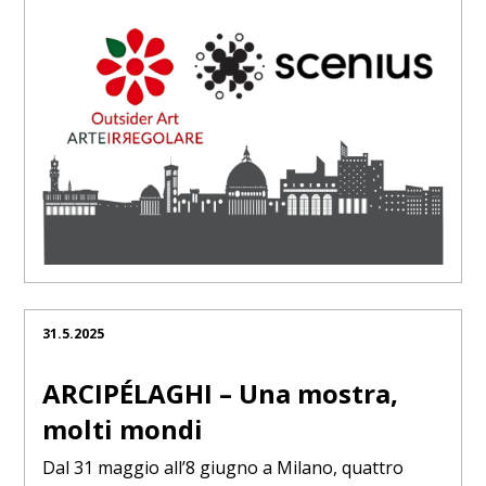
31.5.2025
ARCIPÉLAGHI – Una mostra,
molti mondi
Dal 31 maggio all’8 giugno a Milano, quattro