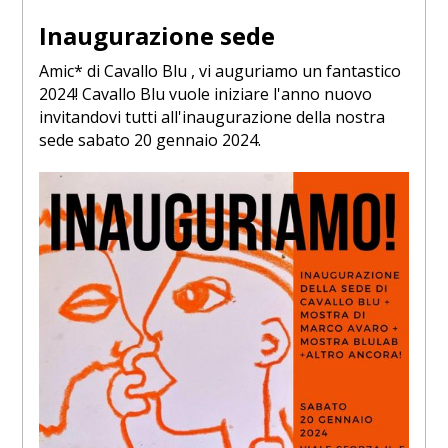
Inaugurazione sede
Amic* di Cavallo Blu , vi auguriamo un fantastico
2024! Cavallo Blu vuole iniziare l'anno nuovo
invitandovi tutti all'inaugurazione della nostra
sede sabato 20 gennaio 2024.