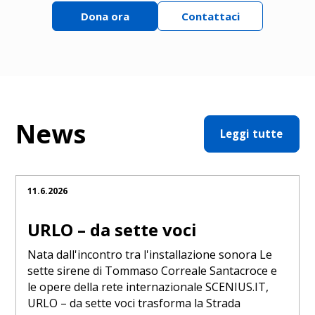
Dona ora
Contattaci
News
Leggi tutte
11.6.2026
URLO – da sette voci
Nata dall'incontro tra l'installazione sonora Le
sette sirene di Tommaso Correale Santacroce e
le opere della rete internazionale SCENIUS.IT,
URLO – da sette voci trasforma la Strada