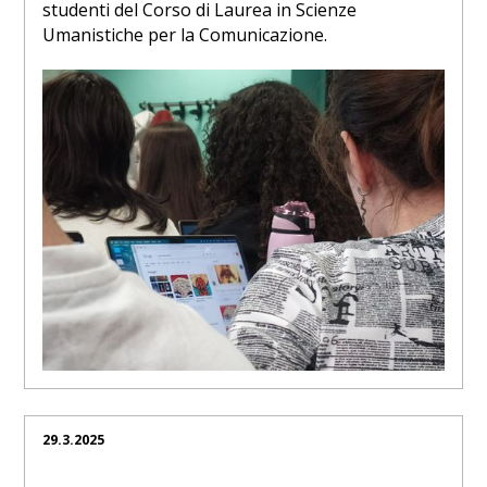
studenti del Corso di Laurea in Scienze
Umanistiche per la Comunicazione.
29.3.2025