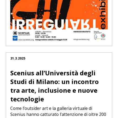
31.3.2025
Scenius all’Università degli
Studi di Milano: un incontro
tra arte, inclusione e nuove
tecnologie
Come l’outsider art e la galleria virtuale di
Scenius hanno catturato l’attenzione di oltre 200