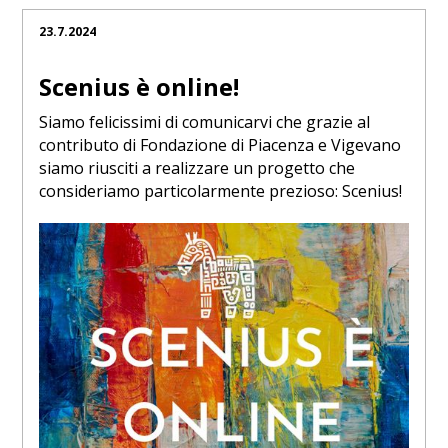
23.7.2024
Scenius è online!
Siamo felicissimi di comunicarvi che grazie al
contributo di Fondazione di Piacenza e Vigevano
siamo riusciti a realizzare un progetto che
consideriamo particolarmente prezioso: Scenius!