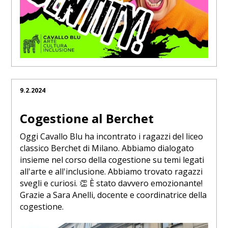
9.2.2024
Cogestione al Berchet
Oggi Cavallo Blu ha incontrato i ragazzi del liceo
classico Berchet di Milano. Abbiamo dialogato
insieme nel corso della cogestione su temi legati
all'arte e all'inclusione. Abbiamo trovato ragazzi
svegli e curiosi. 👏 È stato davvero emozionante!
Grazie a Sara Anelli, docente e coordinatrice della
cogestione.