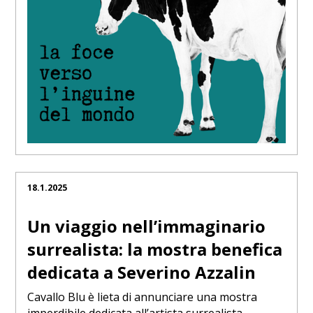
18.1.2025
Un viaggio nell’immaginario
surrealista: la mostra benefica
dedicata a Severino Azzalin
Cavallo Blu è lieta di annunciare una mostra
imperdibile dedicata all’artista surrealista