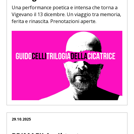
Una performance poetica e intensa che torna a
Vigevano il 13 dicembre. Un viaggio tra memoria,
ferita e rinascita. Prenotazioni aperte.
29.10.2025