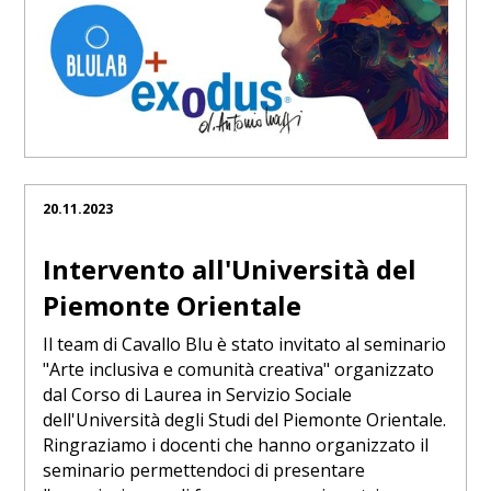
20.11.2023
Intervento all'Università del
Piemonte Orientale
Il team di Cavallo Blu è stato invitato al seminario
"Arte inclusiva e comunità creativa" organizzato
dal Corso di Laurea in Servizio Sociale
dell'Università degli Studi del Piemonte Orientale.
Ringraziamo i docenti che hanno organizzato il
seminario permettendoci di presentare