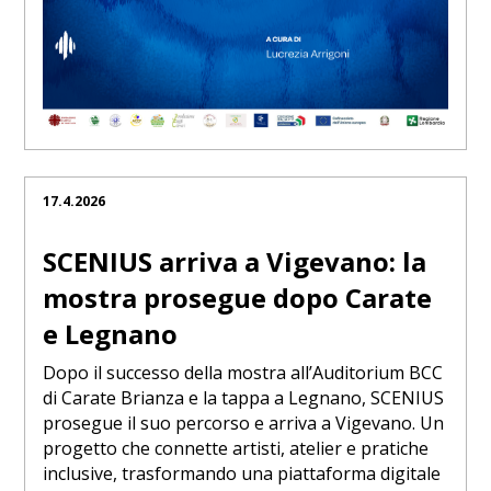
17.4.2026
SCENIUS arriva a Vigevano: la
mostra prosegue dopo Carate
e Legnano
Dopo il successo della mostra all’Auditorium BCC
di Carate Brianza e la tappa a Legnano, SCENIUS
prosegue il suo percorso e arriva a Vigevano. Un
progetto che connette artisti, atelier e pratiche
inclusive, trasformando una piattaforma digitale