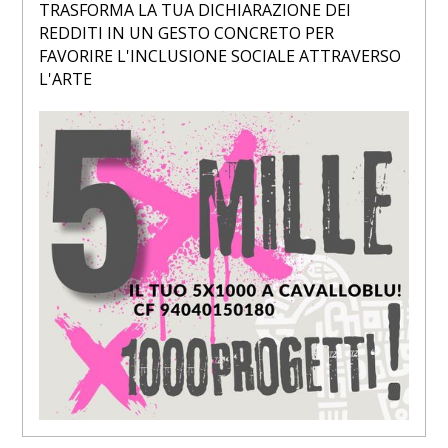
TRASFORMA LA TUA DICHIARAZIONE DEI
REDDITI IN UN GESTO CONCRETO PER
FAVORIRE L'INCLUSIONE SOCIALE ATTRAVERSO
L'ARTE