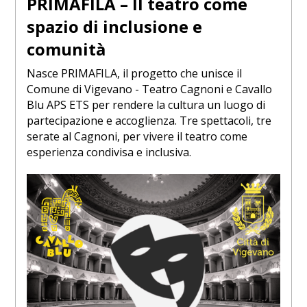
PRIMAFILA – Il teatro come
spazio di inclusione e
comunità
Nasce PRIMAFILA, il progetto che unisce il
Comune di Vigevano - Teatro Cagnoni e Cavallo
Blu APS ETS per rendere la cultura un luogo di
partecipazione e accoglienza. Tre spettacoli, tre
serate al Cagnoni, per vivere il teatro come
esperienza condivisa e inclusiva.