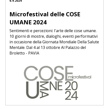
6.9.2024
Microfestival delle COSE
UMANE 2024
Sentimenti e percezioni: l'arte delle cose umane.
10 giorni di mostre, dialoghi, eventi performativi
in occasione della Giornata Mondiale Della Salute
Mentale. Dal 4 al 13 ottobre Al Palazzo del
Broletto - PAVIA