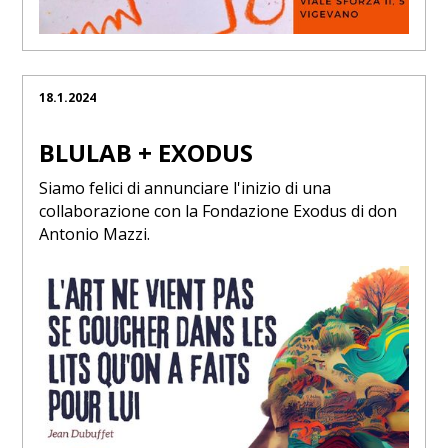
18.1.2024
BLULAB + EXODUS
Siamo felici di annunciare l'inizio di una
collaborazione con la Fondazione Exodus di don
Antonio Mazzi.