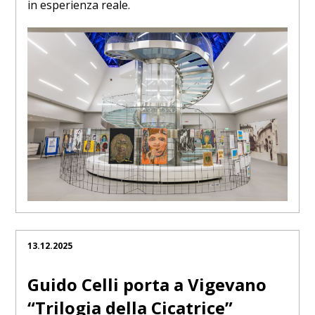
in esperienza reale.
13.12.2025
Guido Celli porta a Vigevano
“Trilogia della Cicatrice”