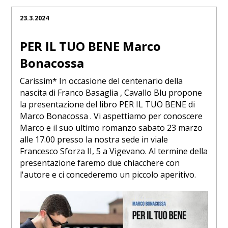
23.3.2024
PER IL TUO BENE Marco
Bonacossa
Carissim* In occasione del centenario della
nascita di Franco Basaglia , Cavallo Blu propone
la presentazione del libro PER IL TUO BENE di
Marco Bonacossa . Vi aspettiamo per conoscere
Marco e il suo ultimo romanzo sabato 23 marzo
alle 17.00 presso la nostra sede in viale
Francesco Sforza II, 5 a Vigevano. Al termine della
presentazione faremo due chiacchere con
l'autore e ci concederemo un piccolo aperitivo.