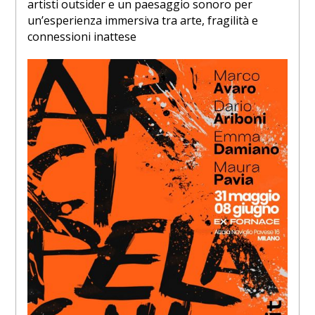
artisti outsider e un paesaggio sonoro per
un’esperienza immersiva tra arte, fragilità e
connessioni inattese