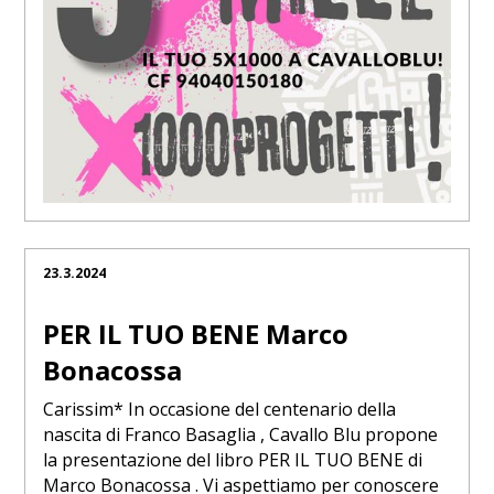
23.3.2024
PER IL TUO BENE Marco
Bonacossa
Carissim* In occasione del centenario della
nascita di Franco Basaglia , Cavallo Blu propone
la presentazione del libro PER IL TUO BENE di
Marco Bonacossa . Vi aspettiamo per conoscere