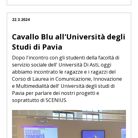
22.3.2024
Cavallo Blu all'Università degli
Studi di Pavia
Dopo l'incontro con gli studenti della facoltà di
servizio sociale dell' Università Di Asti, oggi
abbiamo incontrato le ragazze e i ragazzi del
Corso di Laurea in Comunicazione, Innovazione
e Multimedialità dell' Università degli studi di
Pavia per parlare dei nostri progetti e
soprattutto di SCENIUS.