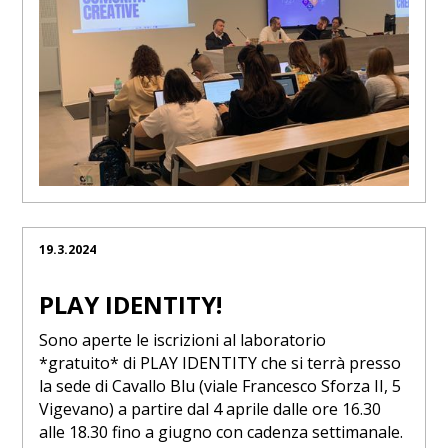
19.3.2024
PLAY IDENTITY!
Sono aperte le iscrizioni al laboratorio
*gratuito* di PLAY IDENTITY che si terrà presso
la sede di Cavallo Blu (viale Francesco Sforza II, 5
Vigevano) a partire dal 4 aprile dalle ore 16.30
alle 18.30 fino a giugno con cadenza settimanale.