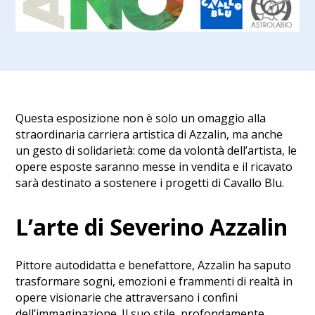
Questa esposizione non è solo un omaggio alla
straordinaria carriera artistica di Azzalin, ma anche
un gesto di solidarietà: come da volontà dell’artista, le
opere esposte saranno messe in vendita e il ricavato
sarà destinato a sostenere i progetti di Cavallo Blu.
L’arte di Severino Azzalin
Pittore autodidatta e benefattore, Azzalin ha saputo
trasformare sogni, emozioni e frammenti di realtà in
opere visionarie che attraversano i confini
dell’immaginazione. Il suo stile, profondamente