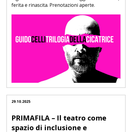
ferita e rinascita. Prenotazioni aperte.
29.10.2025
PRIMAFILA – Il teatro come
spazio di inclusione e