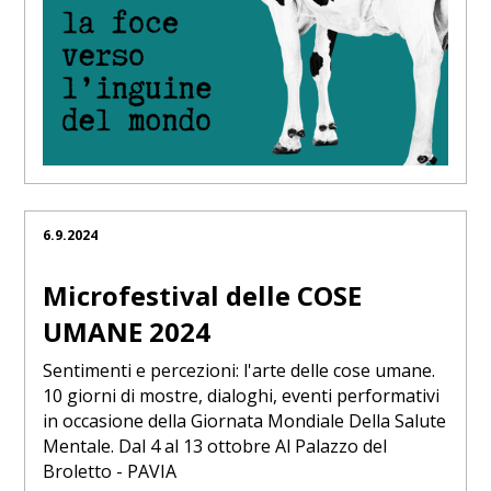
6.9.2024
Microfestival delle COSE
UMANE 2024
Sentimenti e percezioni: l'arte delle cose umane.
10 giorni di mostre, dialoghi, eventi performativi
in occasione della Giornata Mondiale Della Salute
Mentale. Dal 4 al 13 ottobre Al Palazzo del
Broletto - PAVIA