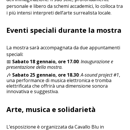
personale e libero da schemi accademici, lo colloca tra
i più intensi interpreti dell’arte surrealista locale.
Eventi speciali durante la mostra
La mostra sarà accompagnata da due appuntamenti
speciali:
📅
Sabato 18 gennaio, ore 17.00
:
Inaugurazione e
presentazione della mostra.
🎶
Sabato 25 gennaio, ore 18.30
:
A-sound project #1
,
una performance di musica elettronica e tromba
elettrificata che offrirà una dimensione sonora
innovativa e suggestiva.
Arte, musica e solidarietà
L’esposizione è organizzata da Cavallo Blu in