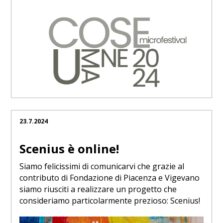
23.7.2024
Scenius è online!
Siamo felicissimi di comunicarvi che grazie al
contributo di Fondazione di Piacenza e Vigevano
siamo riusciti a realizzare un progetto che
consideriamo particolarmente prezioso: Scenius!