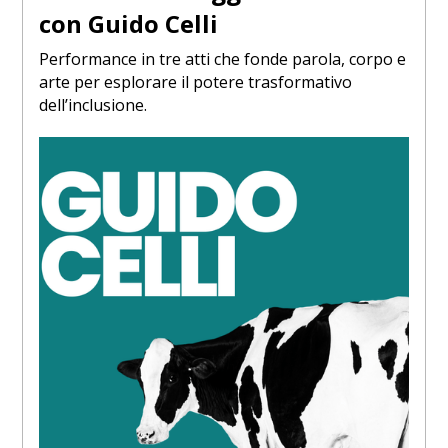
con Guido Celli
Performance in tre atti che fonde parola, corpo e
arte per esplorare il potere trasformativo
dell’inclusione.