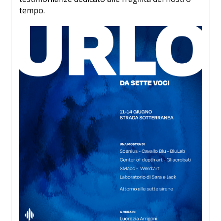
tempo.