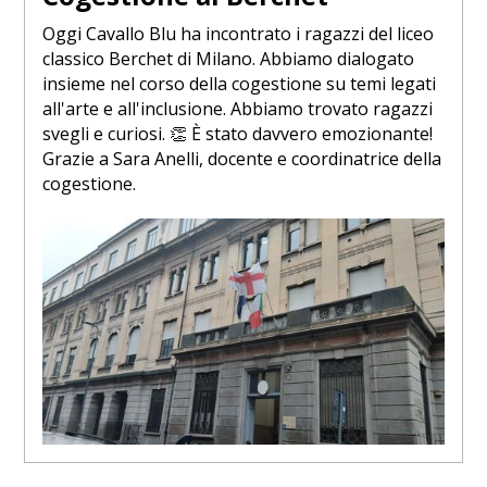
Oggi Cavallo Blu ha incontrato i ragazzi del liceo
classico Berchet di Milano. Abbiamo dialogato
insieme nel corso della cogestione su temi legati
all'arte e all'inclusione. Abbiamo trovato ragazzi
svegli e curiosi. 👏 È stato davvero emozionante!
Grazie a Sara Anelli, docente e coordinatrice della
cogestione.