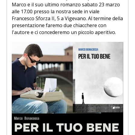
Marco e il suo ultimo romanzo sabato 23 marzo
alle 17.00 presso la nostra sede in viale
Francesco Sforza II, 5 a Vigevano. Al termine della
presentazione faremo due chiacchere con
l'autore e ci concederemo un piccolo aperitivo.