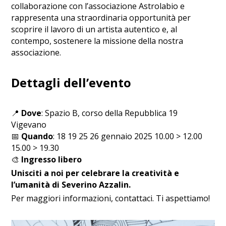
collaborazione con l’associazione Astrolabio e
rappresenta una straordinaria opportunità per
scoprire il lavoro di un artista autentico e, al
contempo, sostenere la missione della nostra
associazione.
Dettagli dell’evento
📍
Dove
: Spazio B, corso della Repubblica 19
Vigevano
📅
Quando
: 18 19 25 26 gennaio 2025 10.00 > 12.00
15.00 > 19.30
🎨
Ingresso libero
Unisciti a noi per celebrare la creatività e
l’umanità di Severino Azzalin.
Per maggiori informazioni, contattaci. Ti aspettiamo!