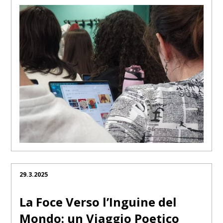
29.3.2025
La Foce Verso l’Inguine del
Mondo: un Viaggio Poetico