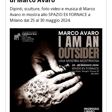
Dipinti, sculture, foto video e musica di Marco
Avaro in mostra allo SPAZIO EX FORNACE a
Milano dal 25 al 30 maggio 2024.