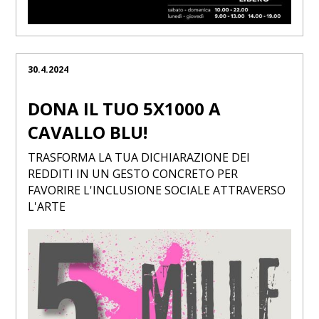
30.4.2024
DONA IL TUO 5X1000 A
CAVALLO BLU!
TRASFORMA LA TUA DICHIARAZIONE DEI
REDDITI IN UN GESTO CONCRETO PER
FAVORIRE L'INCLUSIONE SOCIALE ATTRAVERSO
L'ARTE