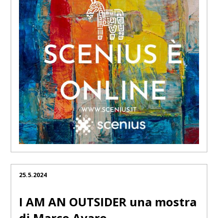
25.5.2024
I AM AN OUTSIDER una mostra
di Marco Avaro