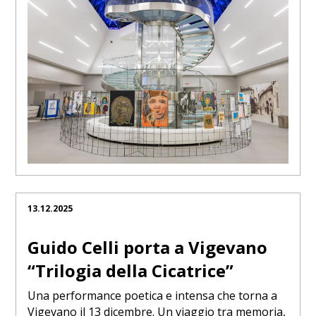
13.12.2025
Guido Celli porta a Vigevano
“Trilogia della Cicatrice”
Una performance poetica e intensa che torna a
Vigevano il 13 dicembre. Un viaggio tra memoria,