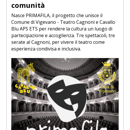
comunità
Nasce PRIMAFILA, il progetto che unisce il
Comune di Vigevano - Teatro Cagnoni e Cavallo
Blu APS ETS per rendere la cultura un luogo di
partecipazione e accoglienza. Tre spettacoli, tre
serate al Cagnoni, per vivere il teatro come
esperienza condivisa e inclusiva.