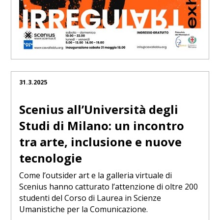
31.3.2025
Scenius all’Università degli
Studi di Milano: un incontro
tra arte, inclusione e nuove
tecnologie
Come l’outsider art e la galleria virtuale di
Scenius hanno catturato l’attenzione di oltre 200
studenti del Corso di Laurea in Scienze
Umanistiche per la Comunicazione.