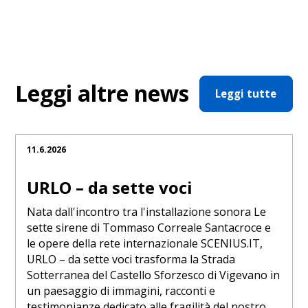
Leggi altre news
Leggi tutte
11.6.2026
URLO – da sette voci
Nata dall'incontro tra l'installazione sonora Le
sette sirene di Tommaso Correale Santacroce e
le opere della rete internazionale SCENIUS.IT,
URLO – da sette voci trasforma la Strada
Sotterranea del Castello Sforzesco di Vigevano in
un paesaggio di immagini, racconti e
testimonianze dedicato alle fragilità del nostro