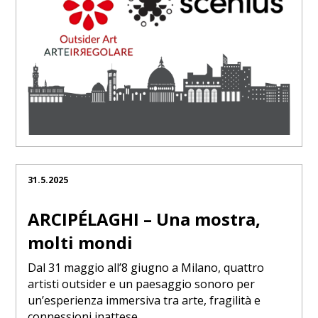
31.5.2025
ARCIPÉLAGHI – Una mostra,
molti mondi
Dal 31 maggio all’8 giugno a Milano, quattro
artisti outsider e un paesaggio sonoro per
un’esperienza immersiva tra arte, fragilità e
connessioni inattese