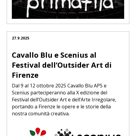
27.9.2025
Cavallo Blu e Scenius al
Festival dell’Outsider Art di
Firenze
Dal 9 al 12 ottobre 2025 Cavallo Blu APS e
Scenius parteciperanno alla X edizione del
Festival dell’Outsider Art e dell’Arte Irregolare,
portando a Firenze le opere e le storie della
nostra comunità creativa.