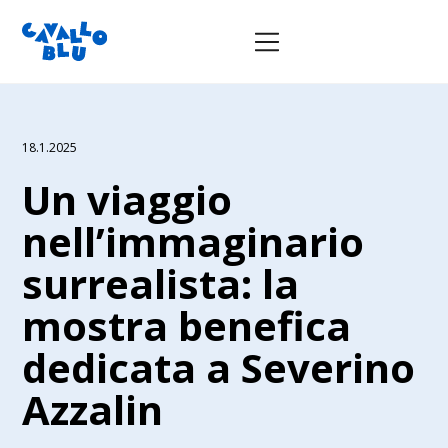
18.1.2025
Un viaggio
nell’immaginario
surrealista: la
mostra benefica
dedicata a Severino
Azzalin