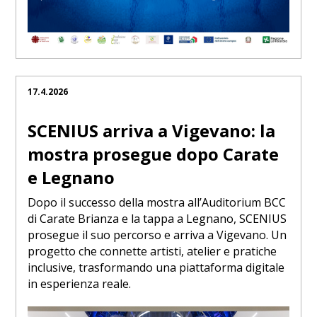
17.4.2026
SCENIUS arriva a Vigevano: la
mostra prosegue dopo Carate
e Legnano
Dopo il successo della mostra all’Auditorium BCC
di Carate Brianza e la tappa a Legnano, SCENIUS
prosegue il suo percorso e arriva a Vigevano. Un
progetto che connette artisti, atelier e pratiche
inclusive, trasformando una piattaforma digitale
in esperienza reale.