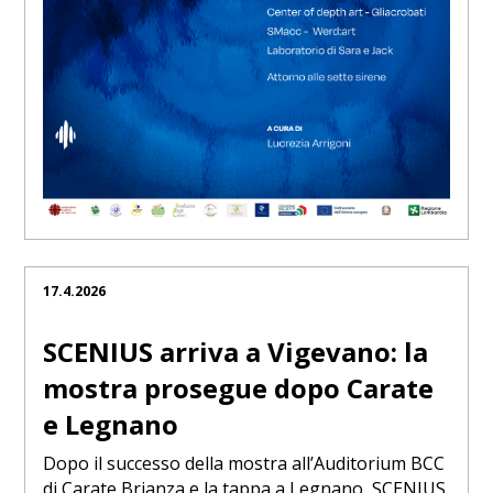
17.4.2026
SCENIUS arriva a Vigevano: la
mostra prosegue dopo Carate
e Legnano
Dopo il successo della mostra all’Auditorium BCC
di Carate Brianza e la tappa a Legnano, SCENIUS