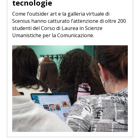
tecnologie
Come l’outsider art e la galleria virtuale di
Scenius hanno catturato l’attenzione di oltre 200
studenti del Corso di Laurea in Scienze
Umanistiche per la Comunicazione.