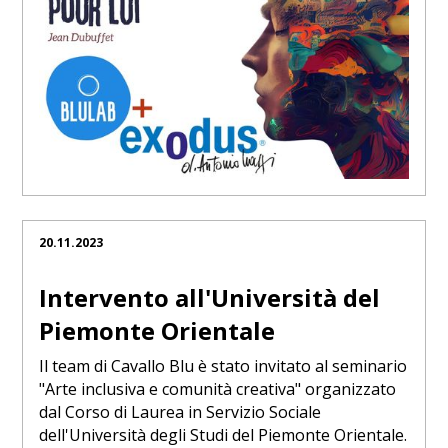
20.11.2023
Intervento all'Università del
Piemonte Orientale
Il team di Cavallo Blu è stato invitato al seminario
"Arte inclusiva e comunità creativa" organizzato
dal Corso di Laurea in Servizio Sociale
dell'Università degli Studi del Piemonte Orientale.