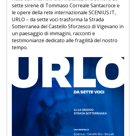
sette sirene di Tommaso Correale Santacroce e
le opere della rete internazionale SCENIUS.IT,
URLO – da sette voci trasforma la Strada
Sotterranea del Castello Sforzesco di Vigevano in
un paesaggio di immagini, racconti e
testimonianze dedicato alle fragilità del nostro
tempo.