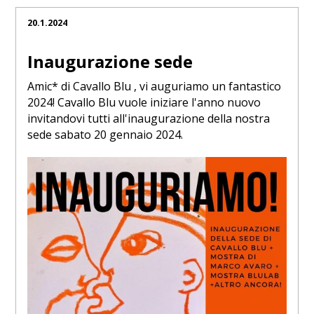
20.1.2024
Inaugurazione sede
Amic* di Cavallo Blu , vi auguriamo un fantastico
2024! Cavallo Blu vuole iniziare l'anno nuovo
invitandovi tutti all'inaugurazione della nostra
sede sabato 20 gennaio 2024.