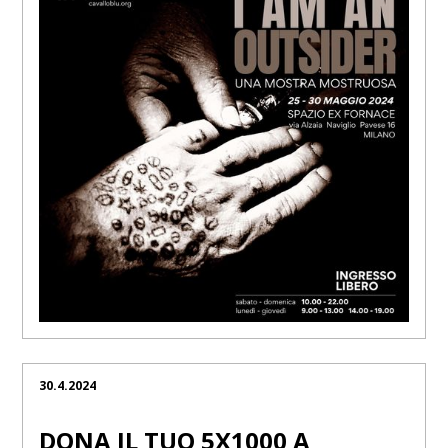
30.4.2024
DONA IL TUO 5X1000 A