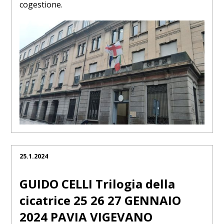
cogestione.
25.1.2024
GUIDO CELLI Trilogia della
cicatrice 25 26 27 GENNAIO
2024 PAVIA VIGEVANO