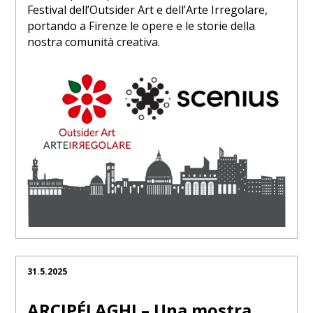
Festival dell’Outsider Art e dell’Arte Irregolare,
portando a Firenze le opere e le storie della
nostra comunità creativa.
31.5.2025
ARCIPÉLAGHI – Una mostra,