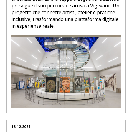
prosegue il suo percorso e arriva a Vigevano. Un
progetto che connette artisti, atelier e pratiche
inclusive, trasformando una piattaforma digitale
in esperienza reale.
13.12.2025