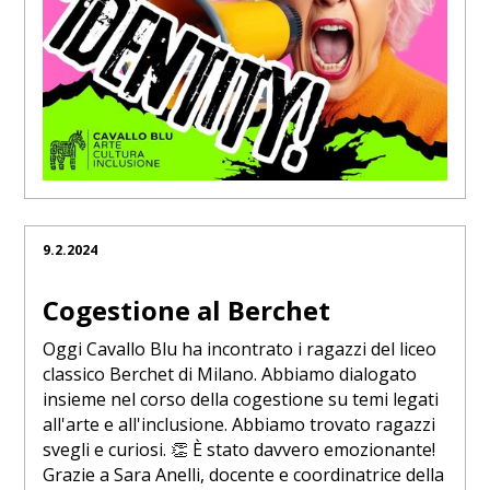
9.2.2024
Cogestione al Berchet
Oggi Cavallo Blu ha incontrato i ragazzi del liceo
classico Berchet di Milano. Abbiamo dialogato
insieme nel corso della cogestione su temi legati
all'arte e all'inclusione. Abbiamo trovato ragazzi
svegli e curiosi. 👏 È stato davvero emozionante!
Grazie a Sara Anelli, docente e coordinatrice della