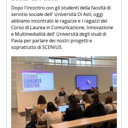
Dopo l'incontro con gli studenti della facoltà di
servizio sociale dell' Università Di Asti, oggi
abbiamo incontrato le ragazze e i ragazzi del
Corso di Laurea in Comunicazione, Innovazione
e Multimedialità dell' Università degli studi di
Pavia per parlare dei nostri progetti e
soprattutto di SCENIUS.