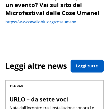
un evento? Vai sul sito del
Microfestival delle Cose Umane!
https://www.cavalloblu.org/coseumane
Leggi altre news
Leggi tutte
11.6.2026
URLO – da sette voci
Nata dall'incontro tra l'installazione sonora Le