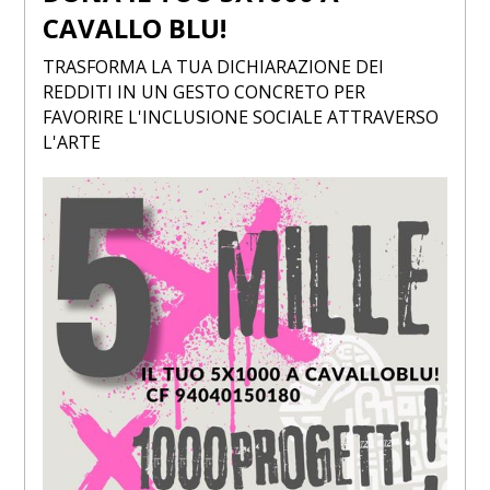
CAVALLO BLU!
TRASFORMA LA TUA DICHIARAZIONE DEI
REDDITI IN UN GESTO CONCRETO PER
FAVORIRE L'INCLUSIONE SOCIALE ATTRAVERSO
L'ARTE