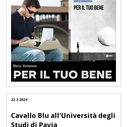
22.3.2024
Cavallo Blu all'Università degli
Studi di Pavia