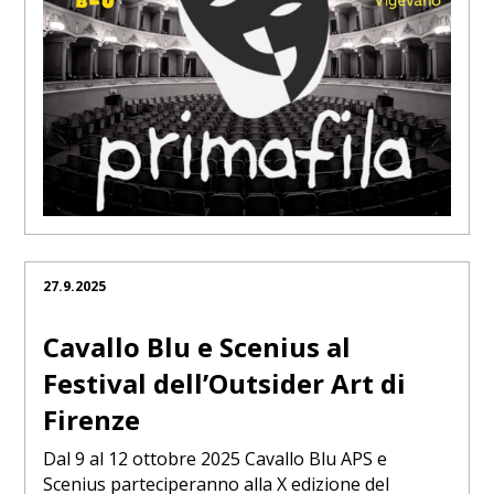
27.9.2025
Cavallo Blu e Scenius al
Festival dell’Outsider Art di
Firenze
Dal 9 al 12 ottobre 2025 Cavallo Blu APS e
Scenius parteciperanno alla X edizione del