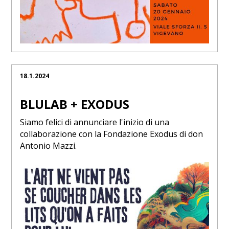
18.1.2024
BLULAB + EXODUS
Siamo felici di annunciare l'inizio di una
collaborazione con la Fondazione Exodus di don
Antonio Mazzi.