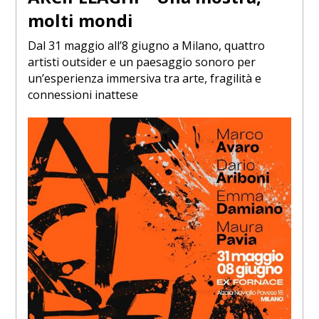
molti mondi
Dal 31 maggio all’8 giugno a Milano, quattro
artisti outsider e un paesaggio sonoro per
un’esperienza immersiva tra arte, fragilità e
connessioni inattese