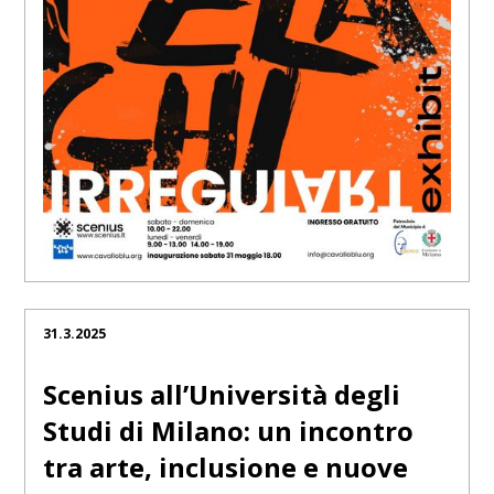
31.3.2025
Scenius all’Università degli
Studi di Milano: un incontro
tra arte, inclusione e nuove