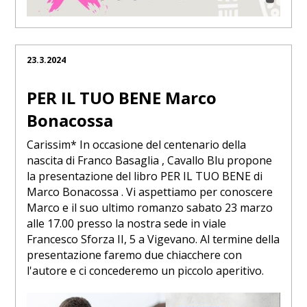
23.3.2024
PER IL TUO BENE Marco
Bonacossa
Carissim* In occasione del centenario della
nascita di Franco Basaglia , Cavallo Blu propone
la presentazione del libro PER IL TUO BENE di
Marco Bonacossa . Vi aspettiamo per conoscere
Marco e il suo ultimo romanzo sabato 23 marzo
alle 17.00 presso la nostra sede in viale
Francesco Sforza II, 5 a Vigevano. Al termine della
presentazione faremo due chiacchere con
l'autore e ci concederemo un piccolo aperitivo.