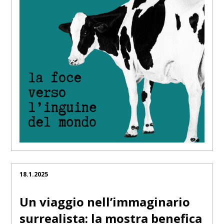
18.1.2025
Un viaggio nell’immaginario
surrealista: la mostra benefica