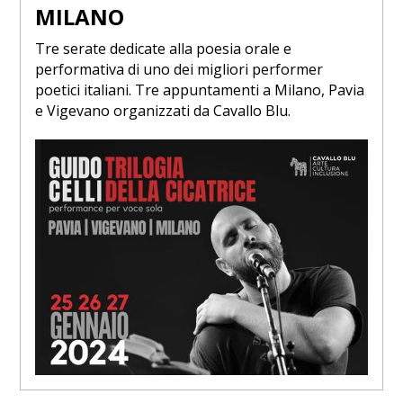
MILANO
Tre serate dedicate alla poesia orale e
performativa di uno dei migliori performer
poetici italiani. Tre appuntamenti a Milano, Pavia
e Vigevano organizzati da Cavallo Blu.