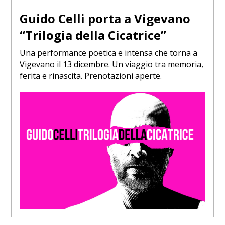
Guido Celli porta a Vigevano
“Trilogia della Cicatrice”
Una performance poetica e intensa che torna a
Vigevano il 13 dicembre. Un viaggio tra memoria,
ferita e rinascita. Prenotazioni aperte.