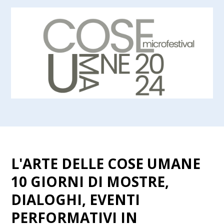
L'ARTE DELLE COSE UMANE
10 GIORNI DI MOSTRE,
DIALOGHI, EVENTI
PERFORMATIVI IN