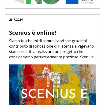
23.7.2024
Scenius è online!
Siamo felicissimi di comunicarvi che grazie al
contributo di Fondazione di Piacenza e Vigevano
siamo riusciti a realizzare un progetto che
consideriamo particolarmente prezioso: Scenius!