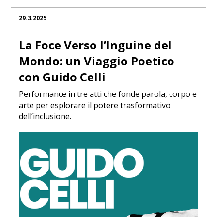
29.3.2025
La Foce Verso l’Inguine del
Mondo: un Viaggio Poetico
con Guido Celli
Performance in tre atti che fonde parola, corpo e
arte per esplorare il potere trasformativo
dell’inclusione.