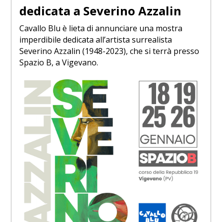
dedicata a Severino Azzalin
Cavallo Blu è lieta di annunciare una mostra
imperdibile dedicata all’artista surrealista
Severino Azzalin (1948-2023), che si terrà presso
Spazio B, a Vigevano.