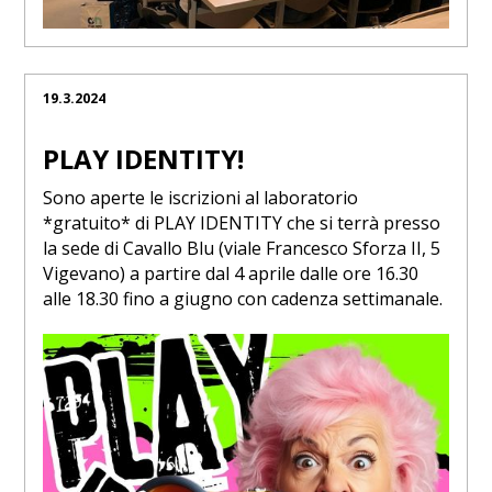
19.3.2024
PLAY IDENTITY!
Sono aperte le iscrizioni al laboratorio
*gratuito* di PLAY IDENTITY che si terrà presso
la sede di Cavallo Blu (viale Francesco Sforza II, 5
Vigevano) a partire dal 4 aprile dalle ore 16.30
alle 18.30 fino a giugno con cadenza settimanale.