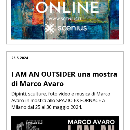
25.5.2024
I AM AN OUTSIDER una mostra
di Marco Avaro
Dipinti, sculture, foto video e musica di Marco
Avaro in mostra allo SPAZIO EX FORNACE a
Milano dal 25 al 30 maggio 2024.