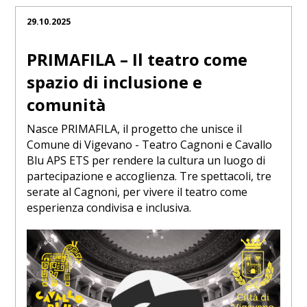
29.10.2025
PRIMAFILA – Il teatro come
spazio di inclusione e
comunità
Nasce PRIMAFILA, il progetto che unisce il
Comune di Vigevano - Teatro Cagnoni e Cavallo
Blu APS ETS per rendere la cultura un luogo di
partecipazione e accoglienza. Tre spettacoli, tre
serate al Cagnoni, per vivere il teatro come
esperienza condivisa e inclusiva.