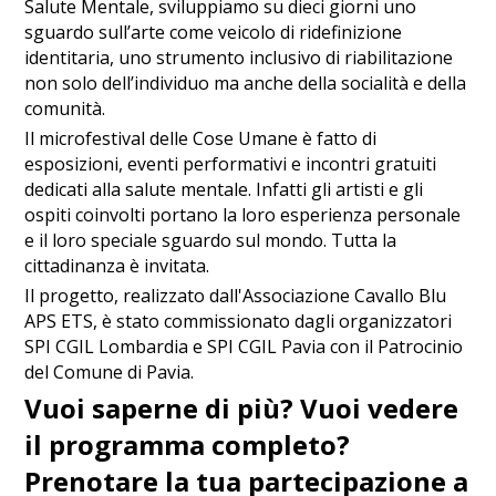
Salute Mentale, sviluppiamo su dieci giorni uno
sguardo sull’arte come veicolo di ridefinizione
identitaria, uno strumento inclusivo di riabilitazione
non solo dell’individuo ma anche della socialità e della
comunità.
Il microfestival delle Cose Umane è fatto di
esposizioni, eventi performativi e incontri gratuiti
dedicati alla salute mentale. Infatti gli artisti e gli
ospiti coinvolti portano la loro esperienza personale
e il loro speciale sguardo sul mondo. Tutta la
cittadinanza è invitata.
Il progetto, realizzato dall'Associazione Cavallo Blu
APS ETS, è stato commissionato dagli organizzatori
SPI CGIL Lombardia e SPI CGIL Pavia con il Patrocinio
del Comune di Pavia.
Vuoi saperne di più? Vuoi vedere
il programma completo?
Prenotare la tua partecipazione a