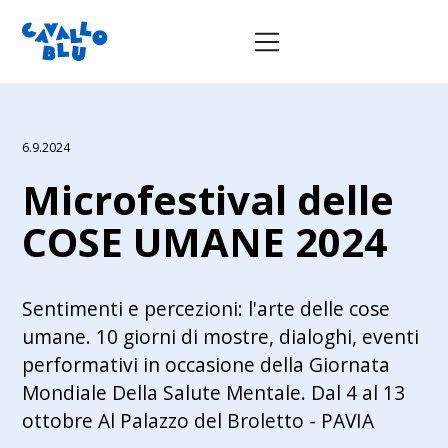
6.9.2024
Microfestival delle
COSE UMANE 2024
Sentimenti e percezioni: l'arte delle cose
umane. 10 giorni di mostre, dialoghi, eventi
performativi in occasione della Giornata
Mondiale Della Salute Mentale. Dal 4 al 13
ottobre Al Palazzo del Broletto - PAVIA