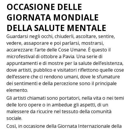
OCCASIONE DELLE
GIORNATA MONDIALE
DELLA SALUTE MENTALE
Guardarsi negli occhi, chiuderli, ascoltare, sentire,
vedere, assaporare e poi parlarsi, mostrarsi,
accarezzare: l’arte delle Cose Umane. È questo il
microfestival di ottobre a Pavia. Una serie di
appuntamenti e di mostre per la salute dell’esistenza,
dove artisti, pubblico e visitatori riflettono quelle cose
dell’essere che ci rendono umani, dove le sfumature
dei sentimenti e della percezione sono il principale
elemento.
Gli artisti chiamati sono portatori, nella vita o nei temi
delle loro opere o in ambedue gli aspetti, di un
malessere da ricucire nel tessuto della comunità
sociale.
Così, in occasione della Giornata Internazionale della