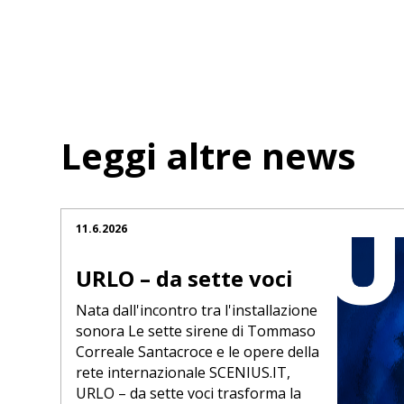
Leggi altre news
11.6.2026
URLO – da sette voci
Nata dall'incontro tra l'installazione
sonora Le sette sirene di Tommaso
Correale Santacroce e le opere della
rete internazionale SCENIUS.IT,
URLO – da sette voci trasforma la