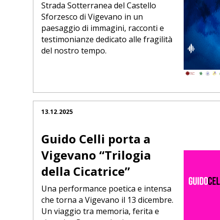
Strada Sotterranea del Castello
Sforzesco di Vigevano in un
paesaggio di immagini, racconti e
testimonianze dedicato alle fragilità
del nostro tempo.
13.12.2025
Guido Celli porta a
Vigevano “Trilogia
della Cicatrice”
Una performance poetica e intensa
che torna a Vigevano il 13 dicembre.
Un viaggio tra memoria, ferita e