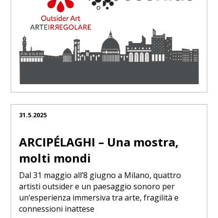
31.5.2025
ARCIPÉLAGHI – Una mostra,
molti mondi
Dal 31 maggio all’8 giugno a Milano, quattro
artisti outsider e un paesaggio sonoro per
un’esperienza immersiva tra arte, fragilità e
connessioni inattese