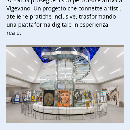
SCENIUS prosegue il suo percorso e arriva a
Vigevano. Un progetto che connette artisti,
atelier e pratiche inclusive, trasformando
una piattaforma digitale in esperienza
reale.