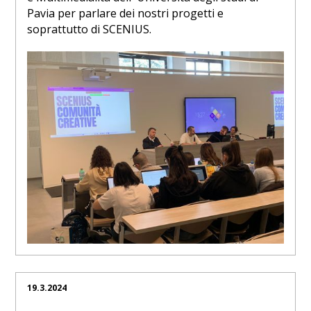
Pavia per parlare dei nostri progetti e
soprattutto di SCENIUS.
19.3.2024