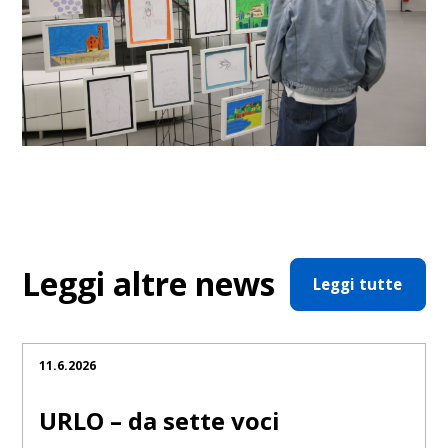
Leggi altre news
Leggi tutte
11.6.2026
URLO – da sette voci