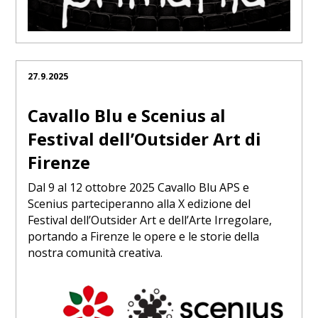
27.9.2025
Cavallo Blu e Scenius al
Festival dell’Outsider Art di
Firenze
Dal 9 al 12 ottobre 2025 Cavallo Blu APS e
Scenius parteciperanno alla X edizione del
Festival dell’Outsider Art e dell’Arte Irregolare,
portando a Firenze le opere e le storie della
nostra comunità creativa.