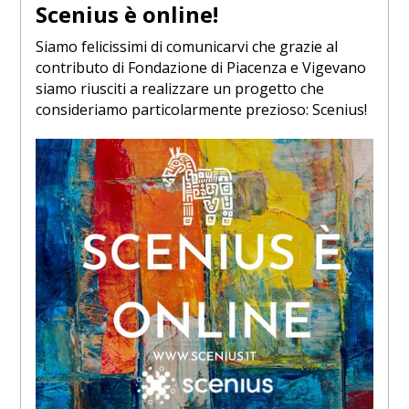
Scenius è online!
Siamo felicissimi di comunicarvi che grazie al
contributo di Fondazione di Piacenza e Vigevano
siamo riusciti a realizzare un progetto che
consideriamo particolarmente prezioso: Scenius!