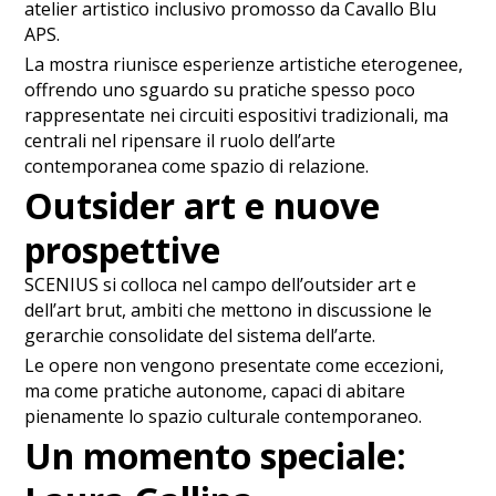
atelier artistico inclusivo promosso da Cavallo Blu
APS.
La mostra riunisce esperienze artistiche eterogenee,
offrendo uno sguardo su pratiche spesso poco
rappresentate nei circuiti espositivi tradizionali, ma
centrali nel ripensare il ruolo dell’arte
contemporanea come spazio di relazione.
Outsider art e nuove
prospettive
SCENIUS si colloca nel campo dell’outsider art e
dell’art brut, ambiti che mettono in discussione le
gerarchie consolidate del sistema dell’arte.
Le opere non vengono presentate come eccezioni,
ma come pratiche autonome, capaci di abitare
pienamente lo spazio culturale contemporaneo.
Un momento speciale: