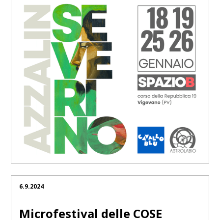
6.9.2024
Microfestival delle COSE