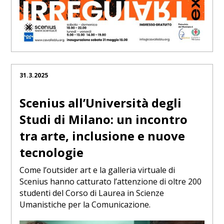
31.3.2025
Scenius all’Università degli
Studi di Milano: un incontro
tra arte, inclusione e nuove
tecnologie
Come l’outsider art e la galleria virtuale di
Scenius hanno catturato l’attenzione di oltre 200
studenti del Corso di Laurea in Scienze
Umanistiche per la Comunicazione.