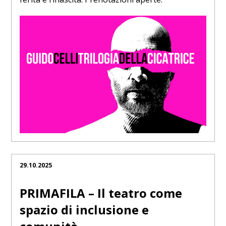
29.10.2025
PRIMAFILA – Il teatro come
spazio di inclusione e