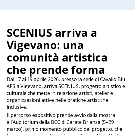
SCENIUS arriva a
Vigevano: una
comunità artistica
che prende forma
Dal 17 al 19 aprile 2026, presso la sede di Cavallo Blu
APS a Vigevano, arriva SCENIUS, progetto artistico e
culturale che mette in relazione artisti, atelier e
organizzazioni attive nelle pratiche artistiche
inclusive.
Il percorso espositivo prende avvio dalla mostra
all’Auditorium della BCC di Carate Brianza (5–29
marzo), primo momento pubblico del progetto, che