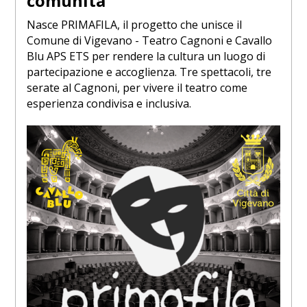
comunità
Nasce PRIMAFILA, il progetto che unisce il
Comune di Vigevano - Teatro Cagnoni e Cavallo
Blu APS ETS per rendere la cultura un luogo di
partecipazione e accoglienza. Tre spettacoli, tre
serate al Cagnoni, per vivere il teatro come
esperienza condivisa e inclusiva.