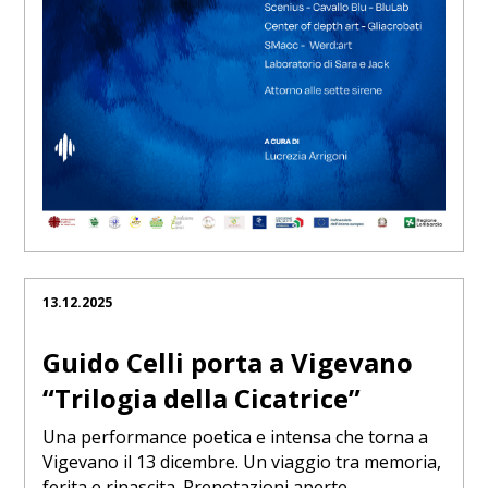
13.12.2025
Guido Celli porta a Vigevano
“Trilogia della Cicatrice”
Una performance poetica e intensa che torna a
Vigevano il 13 dicembre. Un viaggio tra memoria,
ferita e rinascita. Prenotazioni aperte.