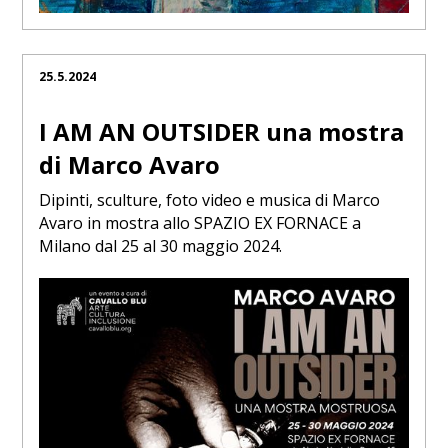
25.5.2024
I AM AN OUTSIDER una mostra
di Marco Avaro
Dipinti, sculture, foto video e musica di Marco
Avaro in mostra allo SPAZIO EX FORNACE a
Milano dal 25 al 30 maggio 2024.