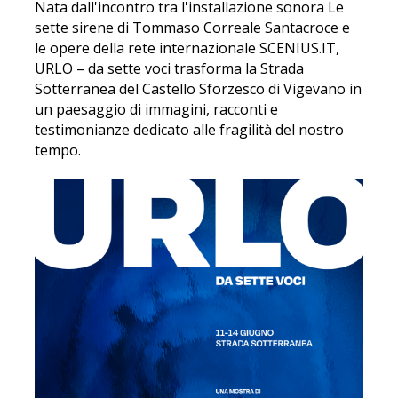
Nata dall'incontro tra l'installazione sonora Le
sette sirene di Tommaso Correale Santacroce e
le opere della rete internazionale SCENIUS.IT,
URLO – da sette voci trasforma la Strada
Sotterranea del Castello Sforzesco di Vigevano in
un paesaggio di immagini, racconti e
testimonianze dedicato alle fragilità del nostro
tempo.