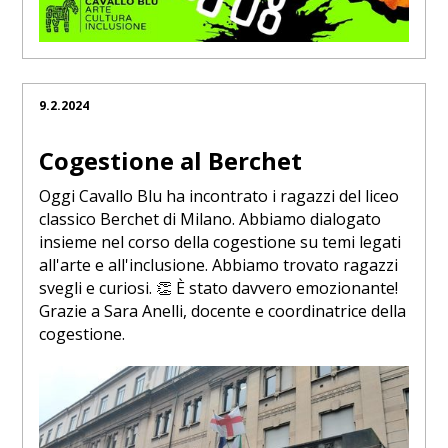
9.2.2024
Cogestione al Berchet
Oggi Cavallo Blu ha incontrato i ragazzi del liceo
classico Berchet di Milano. Abbiamo dialogato
insieme nel corso della cogestione su temi legati
all'arte e all'inclusione. Abbiamo trovato ragazzi
svegli e curiosi. 👏 È stato davvero emozionante!
Grazie a Sara Anelli, docente e coordinatrice della
cogestione.