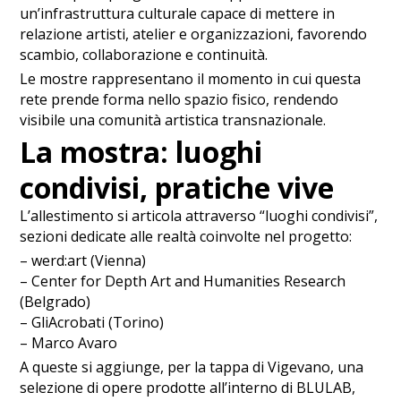
un’infrastruttura culturale capace di mettere in
relazione artisti, atelier e organizzazioni, favorendo
scambio, collaborazione e continuità.
Le mostre rappresentano il momento in cui questa
rete prende forma nello spazio fisico, rendendo
visibile una comunità artistica transnazionale.
La mostra: luoghi
condivisi, pratiche vive
L’allestimento si articola attraverso “luoghi condivisi”,
sezioni dedicate alle realtà coinvolte nel progetto:
– werd:art (Vienna)
– Center for Depth Art and Humanities Research
(Belgrado)
– GliAcrobati (Torino)
– Marco Avaro
A queste si aggiunge, per la tappa di Vigevano, una
selezione di opere prodotte all’interno di BLULAB,