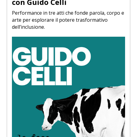
con Guido Celli
Performance in tre atti che fonde parola, corpo e
arte per esplorare il potere trasformativo
dell’inclusione.