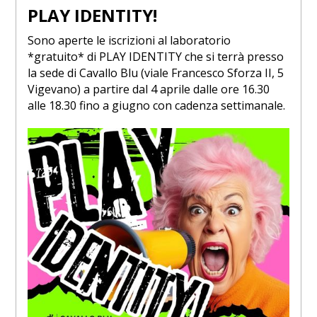
PLAY IDENTITY!
Sono aperte le iscrizioni al laboratorio
*gratuito* di PLAY IDENTITY che si terrà presso
la sede di Cavallo Blu (viale Francesco Sforza II, 5
Vigevano) a partire dal 4 aprile dalle ore 16.30
alle 18.30 fino a giugno con cadenza settimanale.