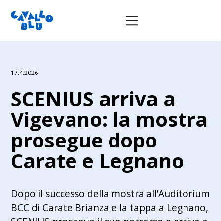
17.4.2026
SCENIUS arriva a
Vigevano: la mostra
prosegue dopo
Carate e Legnano
Dopo il successo della mostra all’Auditorium
BCC di Carate Brianza e la tappa a Legnano,