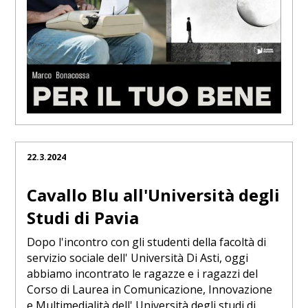
22.3.2024
Cavallo Blu all'Università degli
Studi di Pavia
Dopo l'incontro con gli studenti della facoltà di
servizio sociale dell' Università Di Asti, oggi
abbiamo incontrato le ragazze e i ragazzi del
Corso di Laurea in Comunicazione, Innovazione
e Multimedialità dell' Università degli studi di