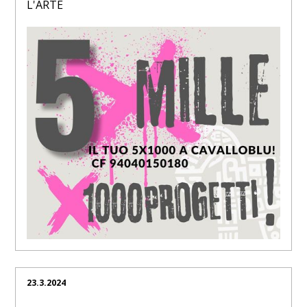
L'ARTE
23.3.2024