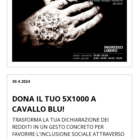
30.4.2024
DONA IL TUO 5X1000 A
CAVALLO BLU!
TRASFORMA LA TUA DICHIARAZIONE DEI
REDDITI IN UN GESTO CONCRETO PER
FAVORIRE L'INCLUSIONE SOCIALE ATTRAVERSO