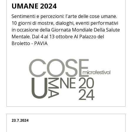
UMANE 2024
Sentimenti e percezioni: l'arte delle cose umane.
10 giorni di mostre, dialoghi, eventi performativi
in occasione della Giornata Mondiale Della Salute
Mentale. Dal 4 al 13 ottobre Al Palazzo del
Broletto - PAVIA
23.7.2024