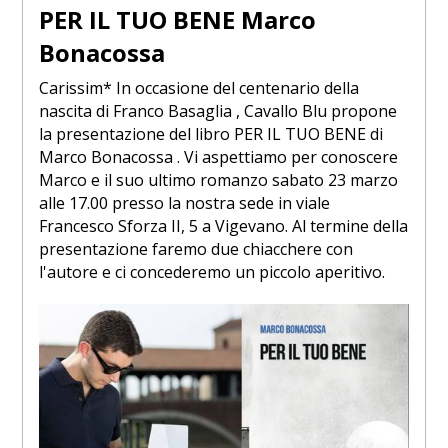
PER IL TUO BENE Marco
Bonacossa
Carissim* In occasione del centenario della
nascita di Franco Basaglia , Cavallo Blu propone
la presentazione del libro PER IL TUO BENE di
Marco Bonacossa . Vi aspettiamo per conoscere
Marco e il suo ultimo romanzo sabato 23 marzo
alle 17.00 presso la nostra sede in viale
Francesco Sforza II, 5 a Vigevano. Al termine della
presentazione faremo due chiacchere con
l'autore e ci concederemo un piccolo aperitivo.