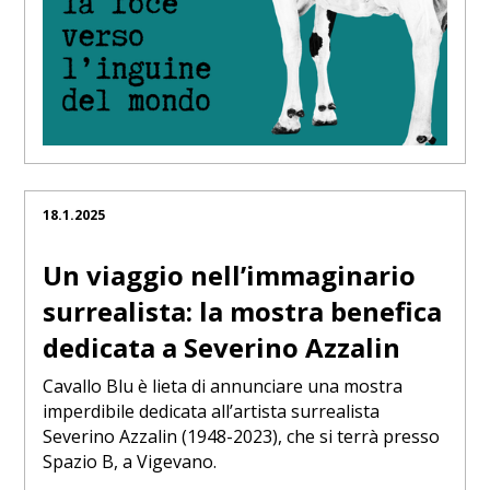
18.1.2025
Un viaggio nell’immaginario
surrealista: la mostra benefica
dedicata a Severino Azzalin
Cavallo Blu è lieta di annunciare una mostra
imperdibile dedicata all’artista surrealista
Severino Azzalin (1948-2023), che si terrà presso
Spazio B, a Vigevano.