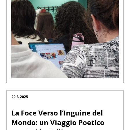
29.3.2025
La Foce Verso l’Inguine del
Mondo: un Viaggio Poetico