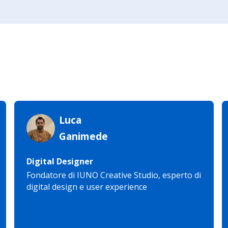
m
Luca
Ganimede
Digital Designer
Fondatore di IUNO Creative Studio, esperto di
digital design e user experience