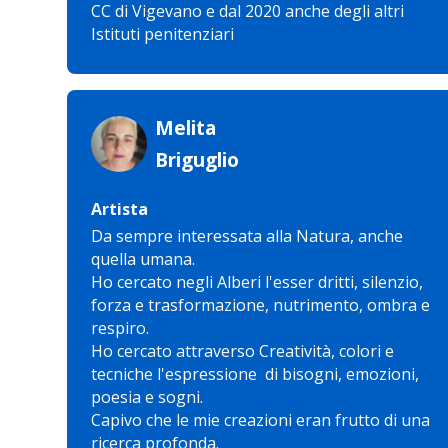
CC di Vigevano e dal 2020 anche degli altri
Istituti penitenziari
Melita
Briguglio
Artista
Da sempre interessata alla Natura, anche
quella umana.
Ho cercato negli Alberi l'esser dritti, silenzio,
forza e trasformazione, nutrimento, ombra e
respiro.
Ho cercato attraverso Creatività, colori e
tecniche l'espressione di bisogni, emozioni,
poesia e sogni.
Capivo che le mie creazioni eran frutto di una
ricerca profonda.