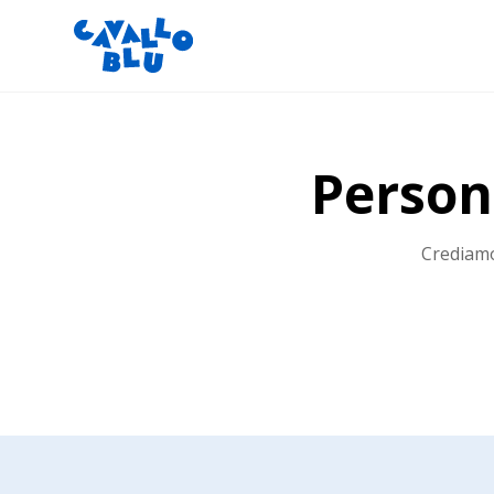
Person
Crediamo