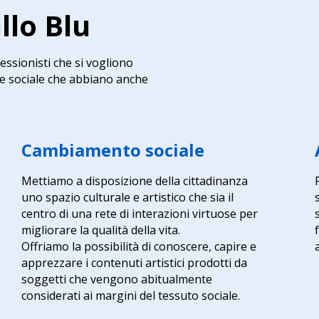
llo Blu
essionisti che si vogliono
ne sociale che abbiano anche
Cambiamento sociale
Mettiamo a disposizione della cittadinanza
uno spazio culturale e artistico che sia il
centro di una rete di interazioni virtuose per
migliorare la qualità della vita.
Offriamo la possibilità di conoscere, capire e
apprezzare i contenuti artistici prodotti da
soggetti che vengono abitualmente
considerati ai margini del tessuto sociale.