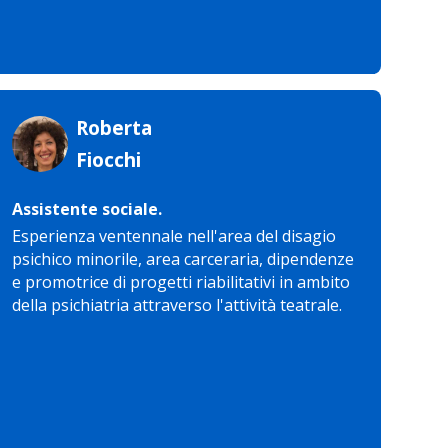
Roberta
Fiocchi
Assistente sociale.
Esperienza ventennale nell'area del disagio
psichico minorile, area carceraria, dipendenze
e promotrice di progetti riabilitativi in ambito
della psichiatria attraverso l'attività teatrale.