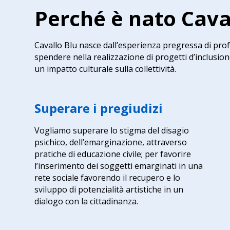
Perché è nato Cava
Cavallo Blu nasce dall’esperienza pregressa di prof
spendere nella realizzazione di progetti d’inclusio
un impatto culturale sulla collettività.
Superare i pregiudizi
Vogliamo superare lo stigma del disagio
psichico, dell’emarginazione, attraverso
pratiche di educazione civile; per favorire
l’inserimento dei soggetti emarginati in una
rete sociale favorendo il recupero e lo
sviluppo di potenzialità artistiche in un
dialogo con la cittadinanza.