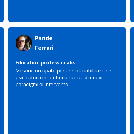
Paride
Ferrari
Educatore professionale.
Mi sono occupato per anni di riabilitazione
psichiatrica in continua ricerca di nuovi
paradigmi di intervento.