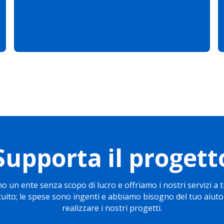
Supporta il progett
o un ente senza scopo di lucro e offriamo i nostri servizi a t
tuito; le spese sono ingenti e abbiamo bisogno del tuo aiuto
realizzare i nostri progetti.