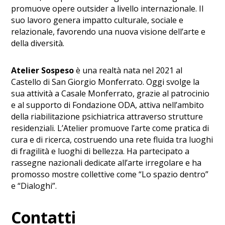
promuove opere outsider a livello internazionale. Il
suo lavoro genera impatto culturale, sociale e
relazionale, favorendo una nuova visione dell’arte e
della diversità.
Atelier Sospeso
è una realtà nata nel 2021 al
Castello di San Giorgio Monferrato. Oggi svolge la
sua attività a Casale Monferrato, grazie al patrocinio
e al supporto di Fondazione ODA, attiva nell’ambito
della riabilitazione psichiatrica attraverso strutture
residenziali. L’Atelier promuove l’arte come pratica di
cura e di ricerca, costruendo una rete fluida tra luoghi
di fragilità e luoghi di bellezza. Ha partecipato a
rassegne nazionali dedicate all’arte irregolare e ha
promosso mostre collettive come “Lo spazio dentro”
e “Dialoghi”.
Contatti