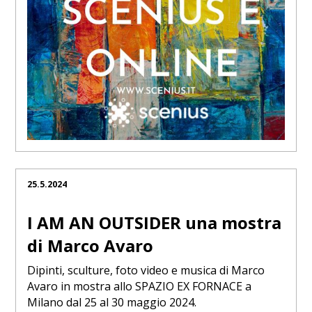
25.5.2024
I AM AN OUTSIDER una mostra
di Marco Avaro
Dipinti, sculture, foto video e musica di Marco
Avaro in mostra allo SPAZIO EX FORNACE a
Milano dal 25 al 30 maggio 2024.