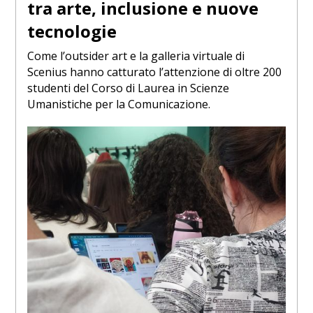
tra arte, inclusione e nuove
tecnologie
Come l’outsider art e la galleria virtuale di
Scenius hanno catturato l’attenzione di oltre 200
studenti del Corso di Laurea in Scienze
Umanistiche per la Comunicazione.