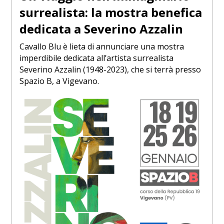
surrealista: la mostra benefica
dedicata a Severino Azzalin
Cavallo Blu è lieta di annunciare una mostra
imperdibile dedicata all’artista surrealista
Severino Azzalin (1948-2023), che si terrà presso
Spazio B, a Vigevano.