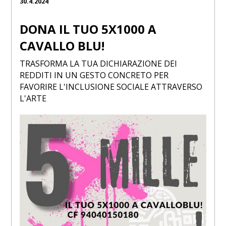
30.4.2024
DONA IL TUO 5X1000 A
CAVALLO BLU!
TRASFORMA LA TUA DICHIARAZIONE DEI
REDDITI IN UN GESTO CONCRETO PER
FAVORIRE L'INCLUSIONE SOCIALE ATTRAVERSO
L'ARTE