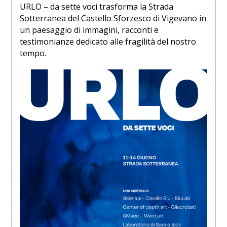
URLO – da sette voci trasforma la Strada
Sotterranea del Castello Sforzesco di Vigevano in
un paesaggio di immagini, racconti e
testimonianze dedicato alle fragilità del nostro
tempo.