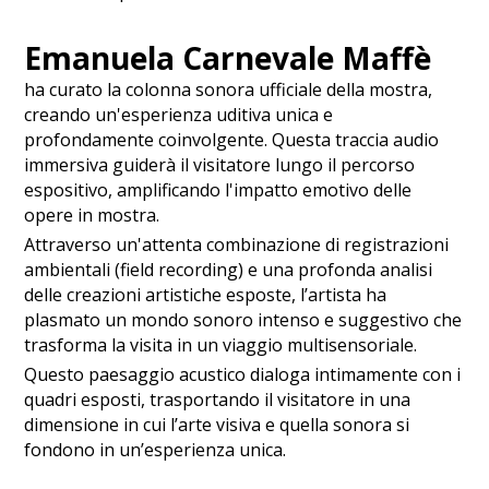
Emanuela Carnevale Maffè
ha curato la colonna sonora ufficiale della mostra,
creando un'esperienza uditiva unica e
profondamente coinvolgente. Questa traccia audio
immersiva guiderà il visitatore lungo il percorso
espositivo, amplificando l'impatto emotivo delle
opere in mostra.
Attraverso un'attenta combinazione di registrazioni
ambientali (field recording) e una profonda analisi
delle creazioni artistiche esposte, l’artista ha
plasmato un mondo sonoro intenso e suggestivo che
trasforma la visita in un viaggio multisensoriale.
Questo paesaggio acustico dialoga intimamente con i
quadri esposti, trasportando il visitatore in una
dimensione in cui l’arte visiva e quella sonora si
fondono in un’esperienza unica.