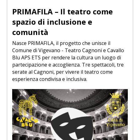
PRIMAFILA – Il teatro come
spazio di inclusione e
comunità
Nasce PRIMAFILA, il progetto che unisce il
Comune di Vigevano - Teatro Cagnoni e Cavallo
Blu APS ETS per rendere la cultura un luogo di
partecipazione e accoglienza. Tre spettacoli, tre
serate al Cagnoni, per vivere il teatro come
esperienza condivisa e inclusiva.