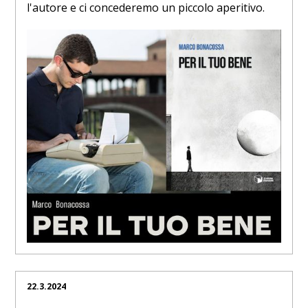
l'autore e ci concederemo un piccolo aperitivo.
22.3.2024