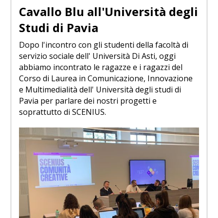
Cavallo Blu all'Università degli
Studi di Pavia
Dopo l'incontro con gli studenti della facoltà di
servizio sociale dell' Università Di Asti, oggi
abbiamo incontrato le ragazze e i ragazzi del
Corso di Laurea in Comunicazione, Innovazione
e Multimedialità dell' Università degli studi di
Pavia per parlare dei nostri progetti e
soprattutto di SCENIUS.