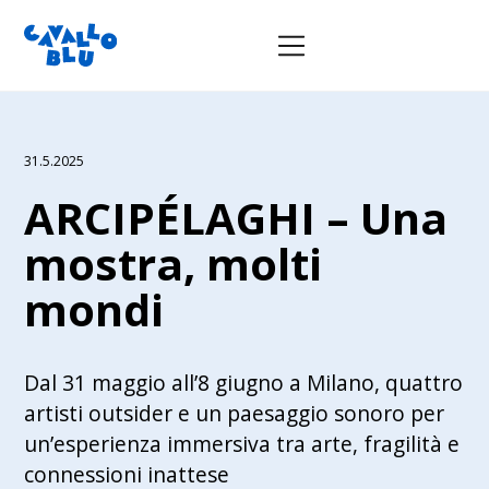
31.5.2025
ARCIPÉLAGHI – Una
mostra, molti
mondi
Dal 31 maggio all’8 giugno a Milano, quattro
artisti outsider e un paesaggio sonoro per
un’esperienza immersiva tra arte, fragilità e
connessioni inattese