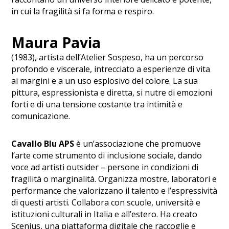
in cui la fragilità si fa forma e respiro.
Maura Pavia
(1983), artista dell’Atelier Sospeso, ha un percorso
profondo e viscerale, intrecciato a esperienze di vita
ai margini e a un uso esplosivo del colore. La sua
pittura, espressionista e diretta, si nutre di emozioni
forti e di una tensione costante tra intimità e
comunicazione.
Cavallo Blu APS
è un’associazione che promuove
l’arte come strumento di inclusione sociale, dando
voce ad artisti outsider – persone in condizioni di
fragilità o marginalità. Organizza mostre, laboratori e
performance che valorizzano il talento e l’espressività
di questi artisti. Collabora con scuole, università e
istituzioni culturali in Italia e all’estero. Ha creato
Scenius, una piattaforma digitale che raccoglie e