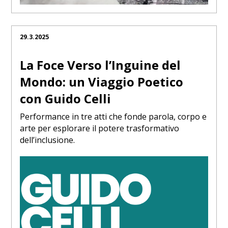
29.3.2025
La Foce Verso l’Inguine del
Mondo: un Viaggio Poetico
con Guido Celli
Performance in tre atti che fonde parola, corpo e
arte per esplorare il potere trasformativo
dell’inclusione.