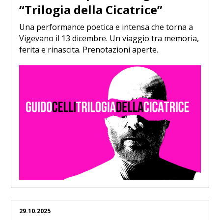
“Trilogia della Cicatrice”
Una performance poetica e intensa che torna a
Vigevano il 13 dicembre. Un viaggio tra memoria,
ferita e rinascita. Prenotazioni aperte.
29.10.2025