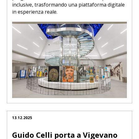
inclusive, trasformando una piattaforma digitale
in esperienza reale.
13.12.2025
Guido Celli porta a Vigevano