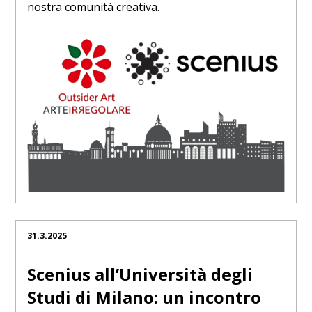
nostra comunità creativa.
31.3.2025
Scenius all’Università degli
Studi di Milano: un incontro