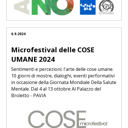
6.9.2024
Microfestival delle COSE
UMANE 2024
Sentimenti e percezioni: l'arte delle cose umane.
10 giorni di mostre, dialoghi, eventi performativi
in occasione della Giornata Mondiale Della Salute
Mentale. Dal 4 al 13 ottobre Al Palazzo del
Broletto - PAVIA