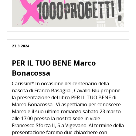
23.3.2024
PER IL TUO BENE Marco
Bonacossa
Carissim* In occasione del centenario della
nascita di Franco Basaglia , Cavallo Blu propone
la presentazione del libro PER IL TUO BENE di
Marco Bonacossa . Vi aspettiamo per conoscere
Marco e il suo ultimo romanzo sabato 23 marzo
alle 17.00 presso la nostra sede in viale
Francesco Sforza II, 5 a Vigevano. Al termine della
presentazione faremo due chiacchere con