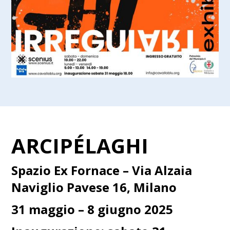
ARCIPÉLAGHI
Spazio Ex Fornace – Via Alzaia
Naviglio Pavese 16, Milano
31 maggio – 8 giugno 2025