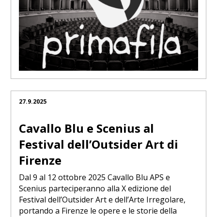
27.9.2025
Cavallo Blu e Scenius al
Festival dell’Outsider Art di
Firenze
Dal 9 al 12 ottobre 2025 Cavallo Blu APS e
Scenius parteciperanno alla X edizione del
Festival dell’Outsider Art e dell’Arte Irregolare,
portando a Firenze le opere e le storie della