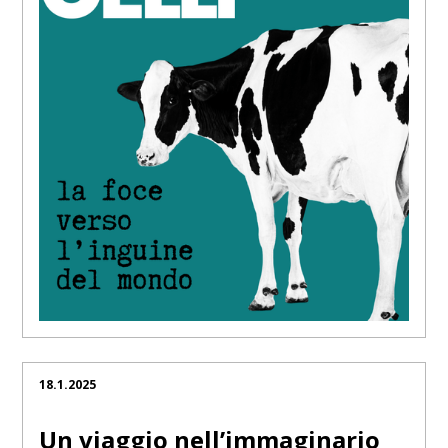
18.1.2025
Un viaggio nell’immaginario