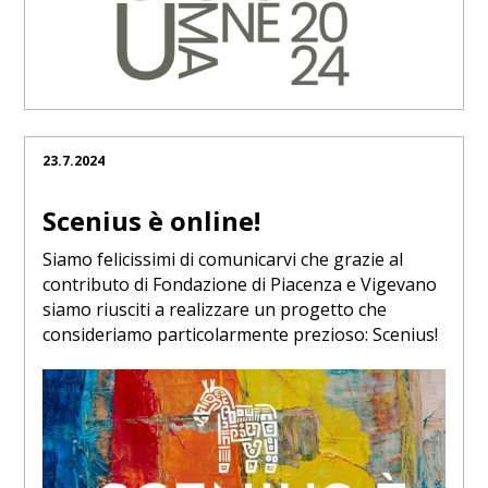
23.7.2024
Scenius è online!
Siamo felicissimi di comunicarvi che grazie al
contributo di Fondazione di Piacenza e Vigevano
siamo riusciti a realizzare un progetto che
consideriamo particolarmente prezioso: Scenius!