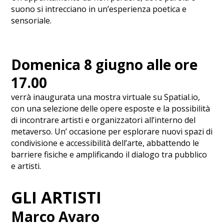
suono si intrecciano in un’esperienza poetica e
sensoriale.
Domenica 8 giugno alle ore
17.00
verrà inaugurata una mostra virtuale su Spatial.io,
con una selezione delle opere esposte e la possibilità
di incontrare artisti e organizzatori all’interno del
metaverso. Un’ occasione per esplorare nuovi spazi di
condivisione e accessibilità dell’arte, abbattendo le
barriere fisiche e amplificando il dialogo tra pubblico
e artisti.
GLI ARTISTI
Marco Avaro