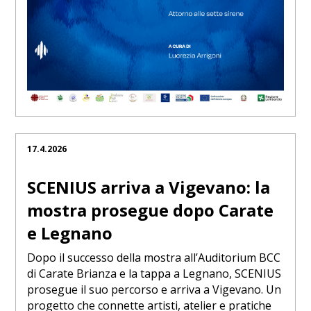
17.4.2026
SCENIUS arriva a Vigevano: la
mostra prosegue dopo Carate
e Legnano
Dopo il successo della mostra all’Auditorium BCC
di Carate Brianza e la tappa a Legnano, SCENIUS
prosegue il suo percorso e arriva a Vigevano. Un
progetto che connette artisti, atelier e pratiche