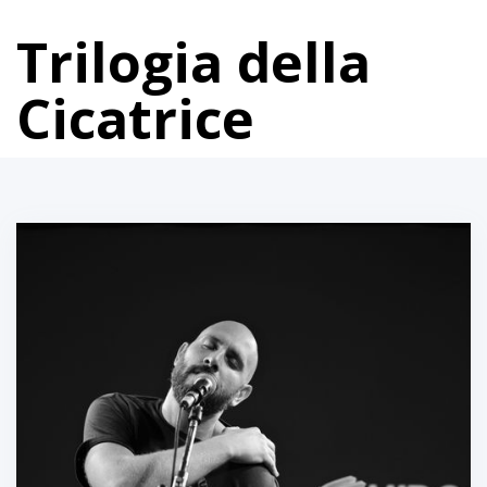
Trilogia della
Cicatrice