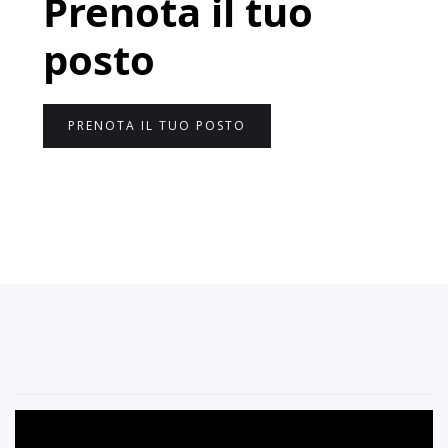
Prenota il tuo
posto
PRENOTA IL TUO POSTO