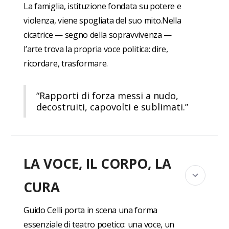
La famiglia, istituzione fondata su potere e
violenza, viene spogliata del suo mito.Nella
cicatrice — segno della sopravvivenza —
l’arte trova la propria voce politica: dire,
ricordare, trasformare.
“Rapporti di forza messi a nudo,
decostruiti, capovolti e sublimati.”
LA VOCE, IL CORPO, LA
CURA
Guido Celli porta in scena una forma
essenziale di teatro poetico: una voce, un