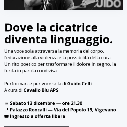
Dove la cicatrice
diventa linguaggio.
Una voce sola attraversa la memoria del corpo,
l’educazione alla violenza e la possibilità della cura.
Un rito poetico per trasformare il dolore in segno, la
ferita in parola condivisa.
Performance per voce sola di
Guido Celli
A cura di
Cavallo Blu APS
📅
Sabato 13 dicembre — ore 21.30
📍
Palazzo Roncalli — Via del Popolo 19, Vigevano
🎟️ Ingresso a offerta libera