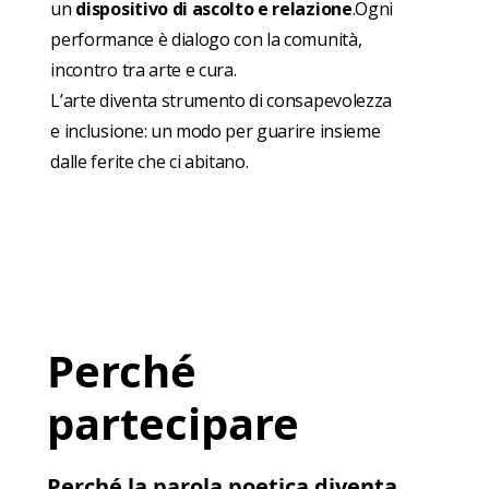
un
dispositivo di ascolto e relazione
.Ogni
performance è dialogo con la comunità,
incontro tra arte e cura.
L’arte diventa strumento di consapevolezza
e inclusione: un modo per guarire insieme
dalle ferite che ci abitano.
Perché
partecipare
Perché
la parola poetica diventa