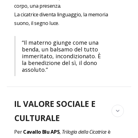
corpo, una presenza.
La cicatrice diventa linguaggio, la memoria
suono, il segno luce.
“Il materno giunge come una
benda, un balsamo del tutto
immeritato, incondizionato. È
la benedizione del sì, il dono
assoluto.”
IL VALORE SOCIALE E
CULTURALE
Per
Cavallo Blu APS
,
Trilogia della Cicatrice
è