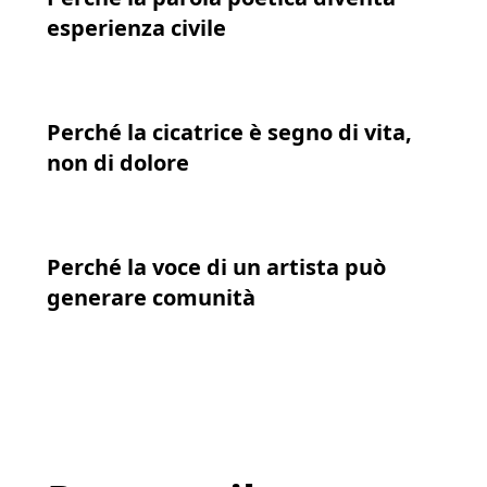
esperienza civile
Perché
la cicatrice è segno di vita,
non di dolore
Perché
la voce di un artista può
generare comunità