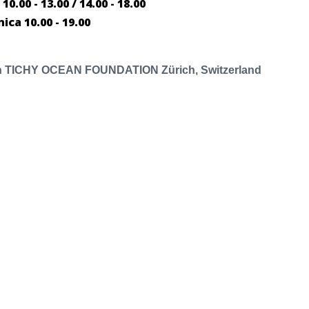
0.00 - 13.00 / 14.00 - 18.00
ca 10.00 - 19.00
con TICHY OCEAN FOUNDATION Zürich, Switzerland