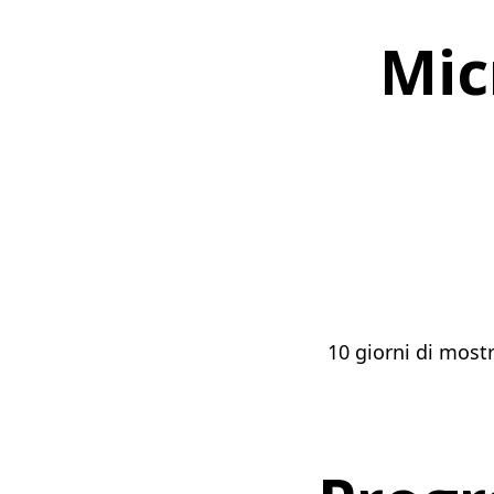
Mic
10 giorni di mostr