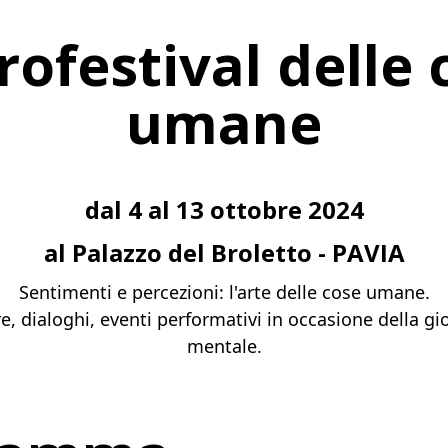
rofestival delle 
umane
dal 4 al 13 ottobre 2024
al Palazzo del Broletto - PAVIA
Sentimenti e percezioni: l'arte delle cose umane.
e, dialoghi, eventi performativi in occasione della gi
mentale.